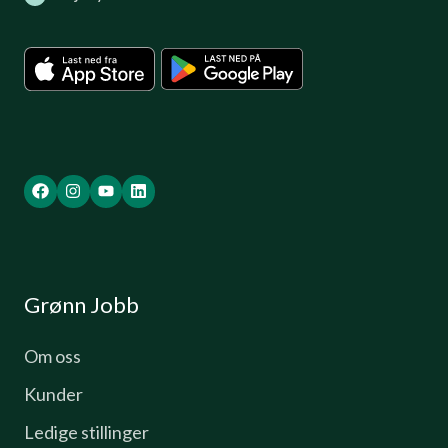
Grønn Jobb
Om oss
Kunder
Ledige stillinger