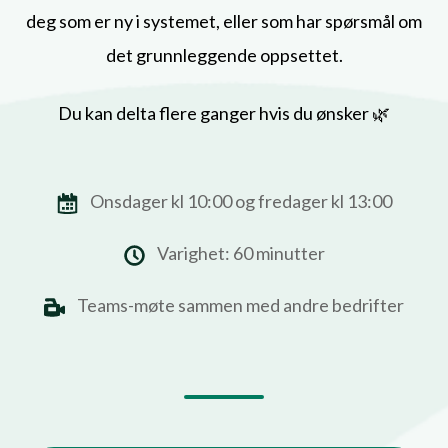
deg som er ny i systemet, eller som har spørsmål om
det grunnleggende oppsettet.
Du kan delta flere ganger hvis du ønsker 🌿
Onsdager kl 10:00 og fredager kl 13:00
Varighet: 60 minutter
Teams-møte sammen med andre bedrifter