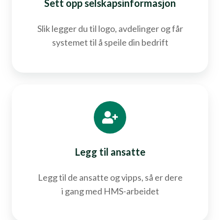
Sett opp selskapsinformasjon
Slik legger du til logo, avdelinger og får
systemet til å speile din bedrift
Legg til ansatte
Legg til de ansatte og vipps, så er dere
i gang med HMS-arbeidet