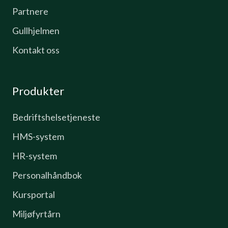
Partnere
Gullhjelmen
Kontakt oss
Produkter
Bedriftshelsetjeneste
HMS-system
HR-system
Personalhåndbok
Kursportal
Miljøfyrtårn