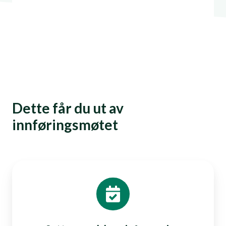
Dette får du ut av
innføringsmøtet