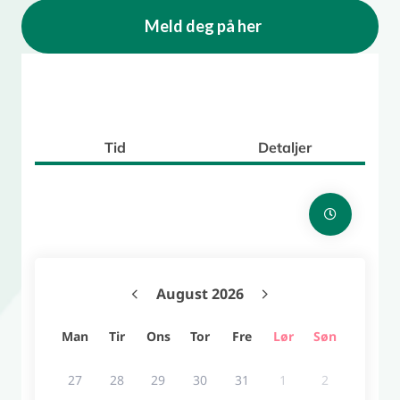
Meld deg på her