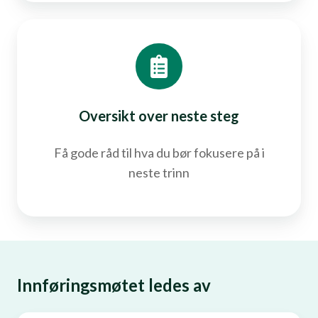
Oversikt over neste steg
Få gode råd til hva du bør fokusere på i
neste trinn
Innføringsmøtet ledes av